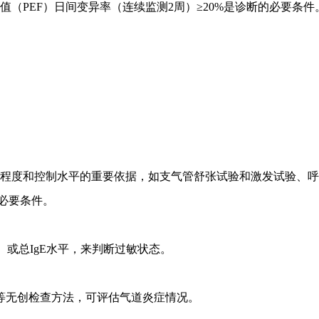
（PEF）日间变异率（连续监测2周）≥20%是诊断的必要条件
程度和控制水平的重要依据，如支气管舒张试验和激发试验、呼
必要条件。
）或总IgE水平，来判断过敏状态。
平等无创检查方法，可评估气道炎症情况。