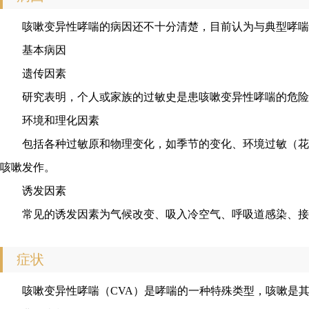
咳嗽变异性哮喘的病因还不十分清楚，目前认为与典型哮喘
基本病因
遗传因素
研究表明，个人或家族的过敏史是患咳嗽变异性哮喘的危险
环境和理化因素
包括各种过敏原和物理变化，如季节的变化、环境过敏（花
咳嗽发作。
诱发因素
常见的诱发因素为气候改变、吸入冷空气、呼吸道感染、
症状
咳嗽变异性哮喘（CVA）是哮喘的一种特殊类型，咳嗽是