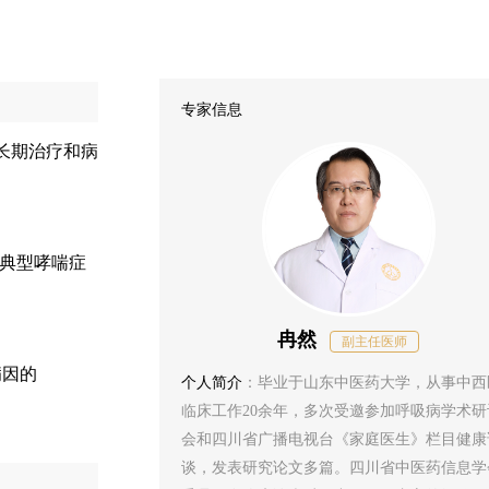
专家信息
长期治疗和病
紧等典型哮喘症
冉然
副主任医师
病因的
个人简介
：毕业于山东中医药大学，从事中西
临床工作20余年，多次受邀参加呼吸病学术研
会和四川省广播电视台《家庭医生》栏目健康
谈，发表研究论文多篇。四川省中医药信息学