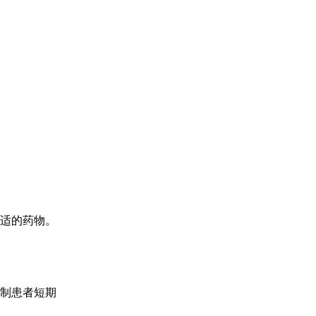
适的药物。
制患者短期